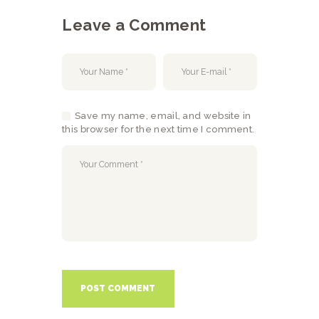
Leave a Comment
Save my name, email, and website in
this browser for the next time I comment.